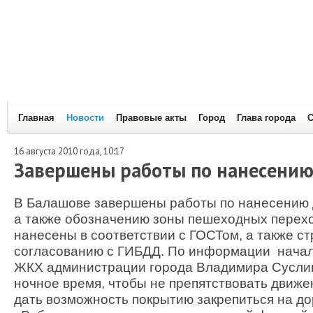
Главная
Новости
Правовые акты
Город
Глава города
С
16 августа 2010 года, 10:17
Завершены работы по нанесению
В Балашове завершены работы по нанесению 
а также обозначению зоны пешеходных перехо
нанесены в соответствии с ГОСТом, а также ст
согласованию с ГИБДД. По информации начал
ЖКХ администрации города Владимира Суслин
ночное время, чтобы не препятствовать движе
дать возможность покрытию закрепиться на д