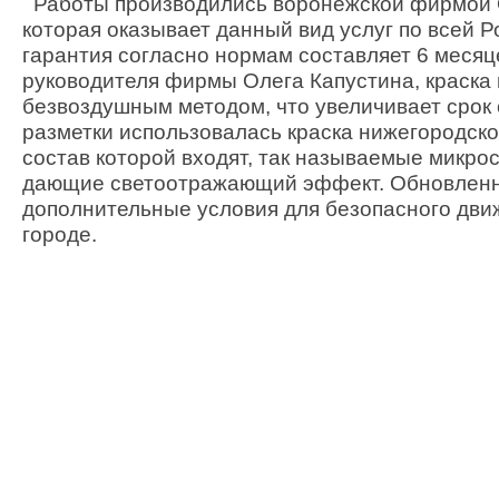
Работы производились воронежской фирмой
которая оказывает данный вид услуг по всей 
гарантия согласно нормам составляет 6 месяц
руководителя фирмы Олега Капустина, краска
безвоздушным методом, что увеличивает срок
разметки использовалась краска нижегородско
состав которой входят, так называемые микро
дающие светоотражающий эффект. Обновленн
дополнительные условия для безопасного дви
городе.