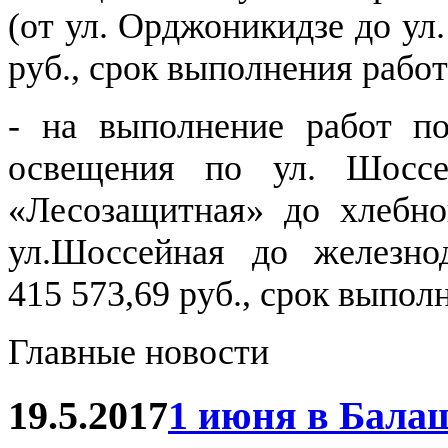
(от ул. Орджоникидзе до ул
руб., срок выполнения работ 
- на выполнение работ по
освещения по ул. Шоссе
«Лесозащитная» до хлебно
ул.Шоссейная до железно
415 573,69 руб., срок выпол
Главные новости
19.5.2017
1 июня в Бала