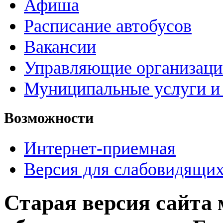
Афиша
Расписание автобусов
Вакансии
Управляющие организац
Муниципальные услуги и 
Возможности
Интернет-приемная
Версия для слабовидящи
Старая версия сайта