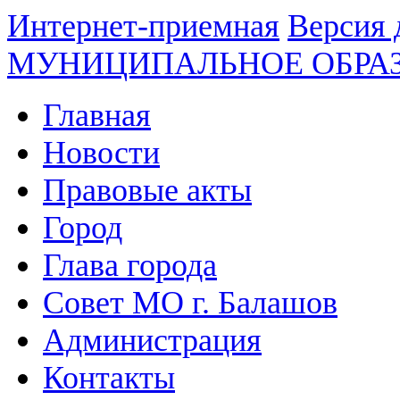
Интернет-приемная
Версия 
МУНИЦИПАЛЬНОЕ ОБРА
Главная
Новости
Правовые акты
Город
Глава города
Совет МО г. Балашов
Администрация
Контакты