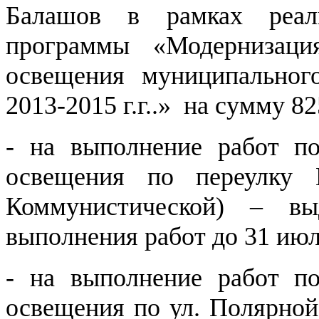
Балашов в рамках реал
программы «Модернизаци
освещения муниципальног
2013-2015 г.г..» на сумму 82
- на выполнение работ по
освещения по переулку
Коммунистической) – вы
выполнения работ до 31 июля
- на выполнение работ по
освещения по ул. Полярной