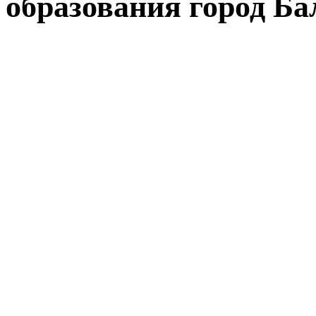
образования город Б