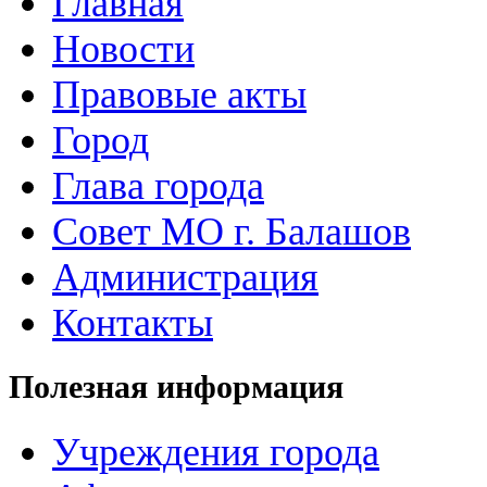
Главная
Новости
Правовые акты
Город
Глава города
Совет МО г. Балашов
Администрация
Контакты
Полезная информация
Учреждения города