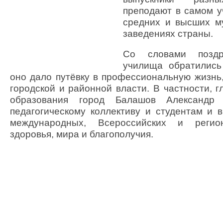
преподают в самом 
средних и высших м
заведениях страны.
Со словами позд
училища обратились
оно дало путёвку в профессиональную жизнь,
городской и районной власти. В частности, 
образования город Балашов Александр
педагогическому коллективу и студентам и 
международных, Всероссийских и регион
здоровья, мира и благополучия.