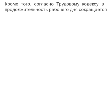
Кроме того, согласно Трудовому кодексу в
продолжительность рабочего дня сокращается 