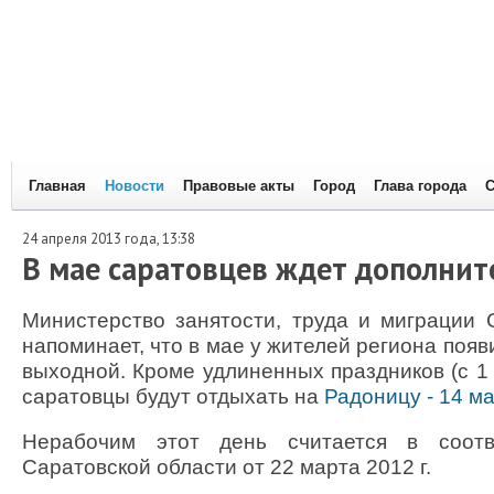
Главная
Новости
Правовые акты
Город
Глава города
С
24 апреля 2013 года, 13:38
В мае саратовцев ждет дополни
Министерство занятости, труда и миграции 
напоминает, что в мае у жителей региона поя
выходной. Кроме удлиненных праздников (с 1 п
саратовцы будут отдыхать на
Радоницу - 14 м
Нерабочим этот день считается в соотв
Саратовской области от 22 марта 2012 г.