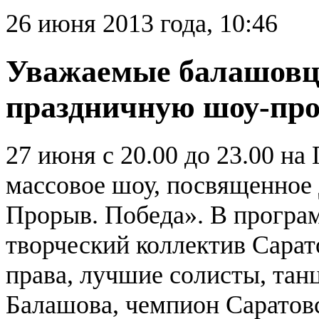
26 июня 2013 года, 10:46
Уважаемые балашовц
праздничную шоу-про
27 июня с 20.00 до 23.00 на
массовое шоу, посвященное
Прорыв. Победа». В програ
творческий коллектив Сарат
права, лучшие солисты, тан
Балашова, чемпион Саратовс