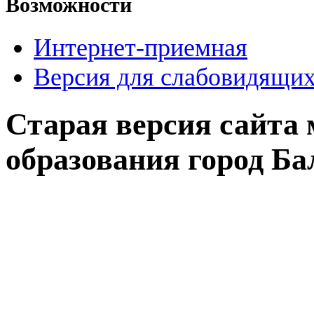
Возможности
Интернет-приемная
Версия для слабовидящи
Старая версия сайта
образования город Б