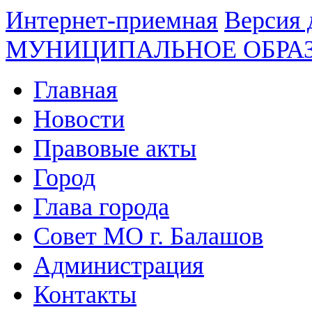
Интернет-приемная
Версия 
МУНИЦИПАЛЬНОЕ ОБРА
Главная
Новости
Правовые акты
Город
Глава города
Совет МО г. Балашов
Администрация
Контакты