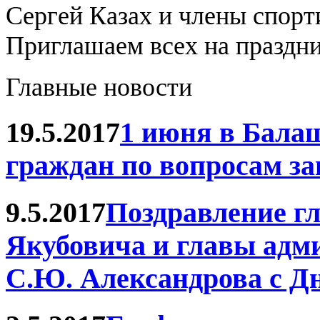
Сергей Казах и члены спорт
Приглашаем всех на праздн
Главные новости
19.5.2017
1 июня в Бала
граждан по вопросам з
9.5.2017
Поздравление г
Якубовича и главы адм
С.Ю. Александрова с Д