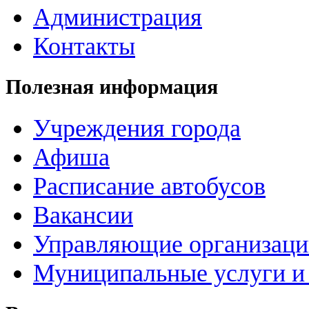
Администрация
Контакты
Полезная информация
Учреждения города
Афиша
Расписание автобусов
Вакансии
Управляющие организац
Муниципальные услуги и 