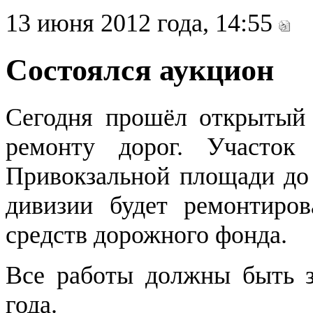
13 июня 2012 года, 14:55
Состоялся аукцион
Сегодня прошёл открытый 
ремонту дорог. Участо
Привокзальной площади до 
дивизии будет ремонтиро
средств дорожного фонда.
Все работы должны быть з
года.