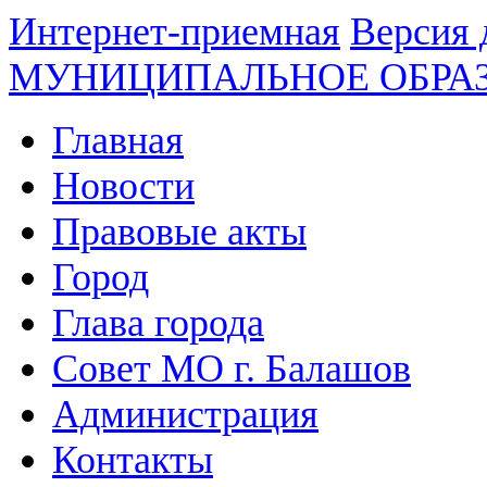
Интернет-приемная
Версия 
МУНИЦИПАЛЬНОЕ ОБРА
Главная
Новости
Правовые акты
Город
Глава города
Совет МО г. Балашов
Администрация
Контакты