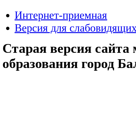
Интернет-приемная
Версия для слабовидящи
Старая версия сайта
образования город Б