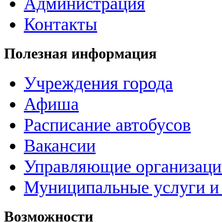
Администрация
Контакты
Полезная информация
Учреждения города
Афиша
Расписание автобусов
Вакансии
Управляющие организац
Муниципальные услуги и 
Возможности