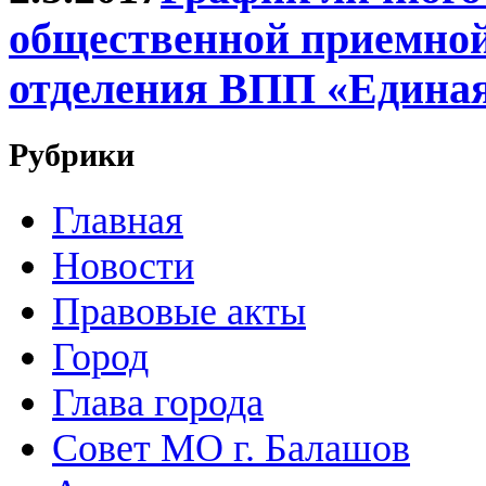
общественной приемной
отделения ВПП «Единая 
Рубрики
Главная
Новости
Правовые акты
Город
Глава города
Совет МО г. Балашов