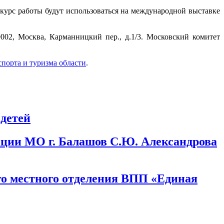
курс работы будут использоваться на международной выставке
002, Москва, Карманницкий пер., д.1/3. Московский комитет
порта и туризма области
.
 детей
ации МО г. Балашов С.Ю. Александрова
о местного отделения ВПП «Единая