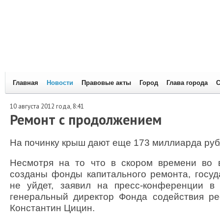
Главная
Новости
Правовые акты
Город
Глава города
С
10 августа 2012 года, 8:41
Ремонт с продолжением
На починку крыш дают еще 173 миллиарда ру
Несмотря на то что в скором времени во в
созданы фонды капитального ремонта, госуд
не уйдет, заявил на пресс-конференции в 
генеральный директор Фонда содействия 
Константин Цицин.