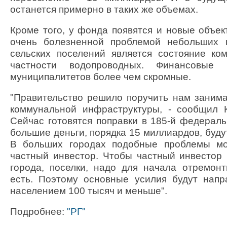
останется примерно в таких же объемах.
Кроме того, у фонда появятся и новые объек
очень болезненной проблемой небольших г
сельских поселений является состояние ко
частности водопроводных. Финансовые 
муниципалитетов более чем скромные.
"Правительство решило поручить нам заним
коммунальной инфраструктуры, - сообщил К
Сейчас готовятся поправки в 185-й федераль
большие деньги, порядка 15 миллиардов, буду
В больших городах подобные проблемы м
частный инвестор. Чтобы частный инвестор
города, поселки, надо для начала отремонт
есть. Поэтому основные усилия будут напр
населением 100 тысяч и меньше".
Подробнее:
"РГ"