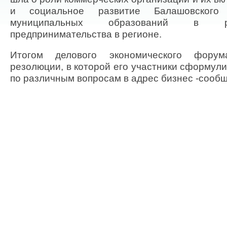
и социальное развитие Балашовског
муниципальных образований в р
предпринимательства в регионе.
Итогом делового экономического фору
резолюции, в которой его участники сформул
по различным вопросам в адрес бизнес -сообщ