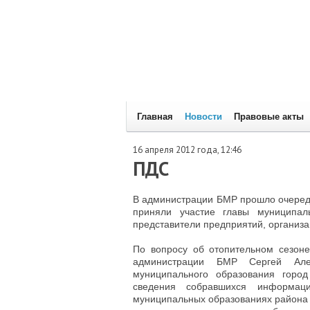
Главная
Новости
Правовые акты
16 апреля 2012 года, 12:46
ПДС
В администрации БМР прошло очеред
приняли участие главы муниципал
представители предприятий, организа
По вопросу об отопительном сезоне
администрации БМР Сергей Але
муниципального образования горо
сведения собравшихся информа
муниципальных образованиях района 