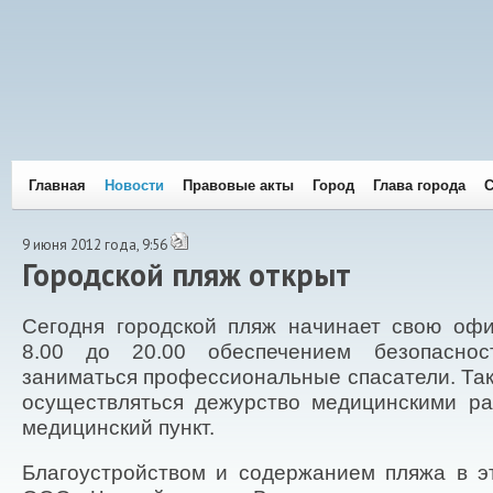
Главная
Новости
Правовые акты
Город
Глава города
С
9 июня 2012 года, 9:56
Городской пляж открыт
Сегодня городской пляж начинает свою офи
8.00 до 20.00 обеспечением безопасно
заниматься профессиональные спасатели. Так
осуществляться дежурство медицинскими ра
медицинский пункт.
Благоустройством и содержанием пляжа в э