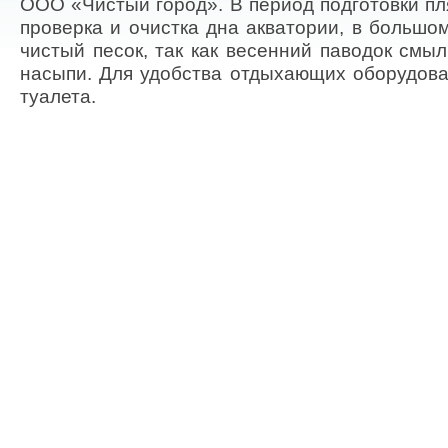
ООО «Чистый город». В период подготовки п
проверка и очистка дна акватории, в большо
чистый песок, так как весенний паводок смы
насыпи. Для удобства отдыхающих оборудова
туалета.