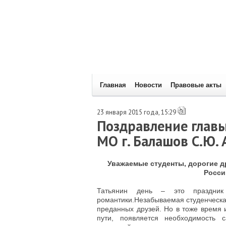
Главная
Новости
Правовые акты
23 января 2015 года, 15:29
Поздравление главы
МО г. Балашов С.Ю.
Уважаемые студенты, дорогие д
Росси
Татьянин день – это праздник
романтики.Незабываемая студенческа
преданных друзей. Но в тоже время
пути, появляется необходимость 