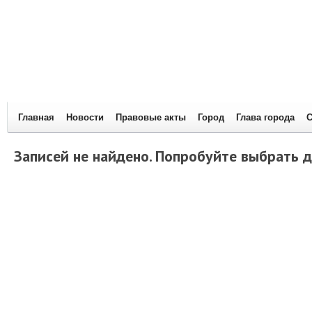
Главная
Новости
Правовые акты
Город
Глава города
С
Записей не найдено. Попробуйте выбрать д