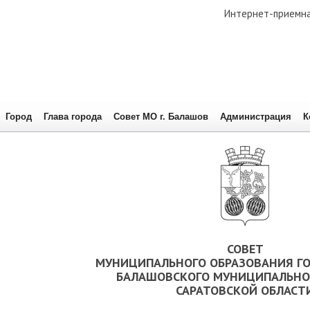
Интернет-приемн
Город
Глава города
Совет МО г. Балашов
Администрация
К
СОВЕТ
МУНИЦИПАЛЬНОГО ОБРАЗОВАНИЯ Г
БАЛАШОВСКОГО МУНИЦИПАЛЬНО
САРАТОВСКОЙ ОБЛАСТ