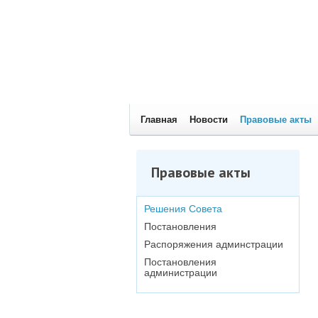
Главная
Новости
Правовые акты
Правовые акты
Решения Совета
Постановления
Распоряжения админстрации
Постановления
администрации