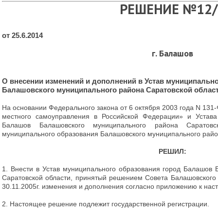
РЕШЕНИЕ №12/
от 25.6.2014
г. Балашов
О внесении изменений и дополнений в Устав муниципальн
Балашовского муниципального района Саратовской облас
На основании Федерального закона от 6 октября 2003 года N 13
местного самоуправления в Российской Федерации» и Устава
Балашов Балашовского муниципального района Саратовс
муниципального образования Балашовского муниципального райо
РЕШИЛ:
1. Внести в Устав муниципального образования город Балашов
Саратовской области, принятый решением Совета Балашовского
30.11.2005г. изменения и дополнения согласно приложению к на
2. Настоящее решение подлежит государственной регистрации.