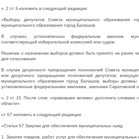
ч. 2 ст. 5 изложить в следующей редакции:
«Выборы депутатов Совета муниципального образования г
муниципального образования город Балашов.
В случаях, установленных федеральным законом, мун
соответствующей избирательной комиссией или судом.
Решение о назначении выборов должно быть принято не ранее че
дня голосования.
В случае досрочного прекращения полномочий Совета муницип
или досрочного прекращения полномочий депутатов, влекущег
муниципального образования город Балашов, выборы должны 
установленные федеральными законами, законами Саратовской о
ч. 2 ст. 15. После слов: «правовыми актами» дополнить словами 
области»
ст. 57 изложить в следующей редакции:
«Статья 57 Закупки для обеспечения муниципальных нужд
1. Закупки товаров, работ, услуг для обеспечения муниципальных