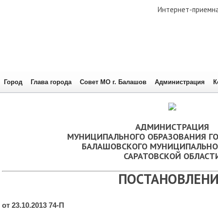
Интернет-приемн
Город
Глава города
Совет МО г. Балашов
Администрация
К
АДМИНИСТРАЦИЯ
МУНИЦИПАЛЬНОГО ОБРАЗОВАНИЯ Г
БАЛАШОВСКОГО МУНИЦИПАЛЬНО
САРАТОВСКОЙ ОБЛАСТ
ПОСТАНОВЛЕНИ
от 23.10.2013 74-П