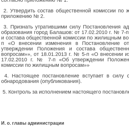
согласно приложению № 1.
2. Утвердить состав общественной комиссии по
приложению № 2.
3. Признать утратившими силу Постановления а
образования город Балашов: от 17.02.2010 г. № 7
и состава общественной комиссии по жилищным вопр
п «О внесении изменения в Постановление о
утверждении Положения и состава обществен
вопросам»», от 18.01.2013 г. № 5-п «О внесении 
17.02.2010 г. № 7-п «Об утверждении Положен
комиссии по жилищным вопросам»»
4. Настоящее постановление вступает в силу 
обнародования (опубликования).
5. Контроль за исполнением настоящего постановл
И. о. главы администрации