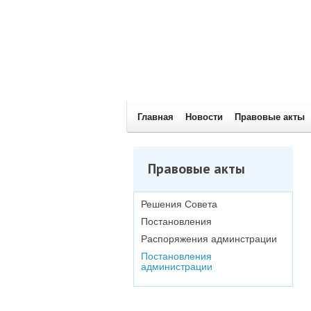
Главная
Новости
Правовые акты
Правовые акты
Решения Совета
Постановления
Распоряжения админстрации
Постановления
администрации