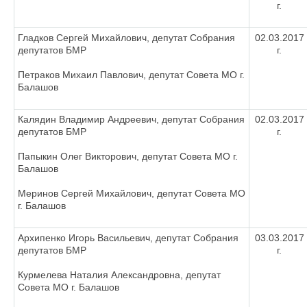
г.
Гладков Сергей Михайлович, депутат Собрания
02.03.2017
депутатов БМР
г.
Петраков Михаил Павлович, депутат Совета МО г.
Балашов
Калядин Владимир Андреевич, депутат Собрания
02.03.2017
депутатов БМР
г.
Папыкин Олег Викторович, депутат Совета МО г.
Балашов
Меринов Сергей Михайлович, депутат Совета МО
г. Балашов
Архипенко Игорь Васильевич, депутат Собрания
03.03.2017
депутатов БМР
г.
Курмелева Наталия Александровна, депутат
Совета МО г. Балашов