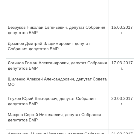
Безруков Николай Евгеньевич, депутат Собрания
16.03.2017
депутатов БМР
г.
Дозинов Дмитрий Владимирович, депутат
Собрания депутатов БМР
Логинов Роман Александрович, депутат Собрания
17.03.2017
депутатов БМР
г.
Шиленко Алексей Александрович, депутат Совета
МО
Глухов Юрий Викторович, депутат Собрания
20.03.2017
депутатов БМР
г.
Махров Сергей Николаевич, депутат Собрания
депутатов БМР