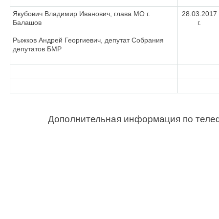
Якубович Владимир Иванович, глава МО г.
28.03.2017
Балашов
г.
Рыжков Андрей Георгиевич, депутат Собрания
депутатов БМР
Дополнительная информация по теле