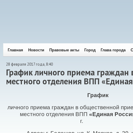
Главная
Новости
Правовые акты
Город
Глава города
С
28 февраля 2017 года, 8:40
График личного приема граждан
местного отделения ВПП «Единая 
График
личного приема граждан в общественной пр
местного отделения ВПП
«Единая Росс
г.