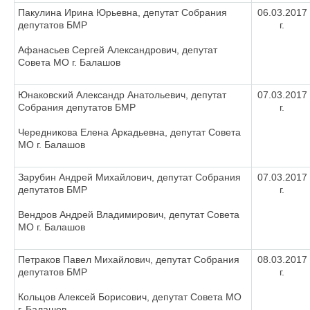
Пакулина Ирина Юрьевна, депутат Собрания
06.03.2017
депутатов БМР
г.
Афанасьев Сергей Александрович, депутат
Совета МО г. Балашов
Юнаковский Александр Анатольевич, депутат
07.03.2017
Собрания депутатов БМР
г.
Чередникова Елена Аркадьевна, депутат Совета
МО г. Балашов
Зарубин Андрей Михайлович, депутат Собрания
07.03.2017
депутатов БМР
г.
Вендров Андрей Владимирович, депутат Совета
МО г. Балашов
Петраков Павел Михайлович, депутат Собрания
08.03.2017
депутатов БМР
г.
Кольцов Алексей Борисович, депутат Совета МО
г. Балашов