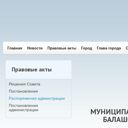
Главная
Новости
Правовые акты
Город
Глава города
С
Правовые акты
Решения Совета
Постановления
Распоряжения админстрации
Постановления
МУНИЦИПА
администрации
БАЛАШ